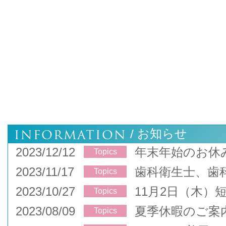
INFORMATION
お知らせ
/
2023/12/12
年末年始のお休
Topics
2023/11/17
歯科衛生士、歯
Topics
2023/10/27
11月2日（木）
Topics
2023/08/09
夏季休暇のご案
Topics