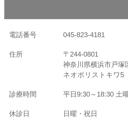
電話番号
045-823-4181
住所
〒244-0801
神奈川県横浜市戸塚区
ネオポリストキワ5 
診療時間
平日9:30～18:30 土曜
休診日
日曜・祝日