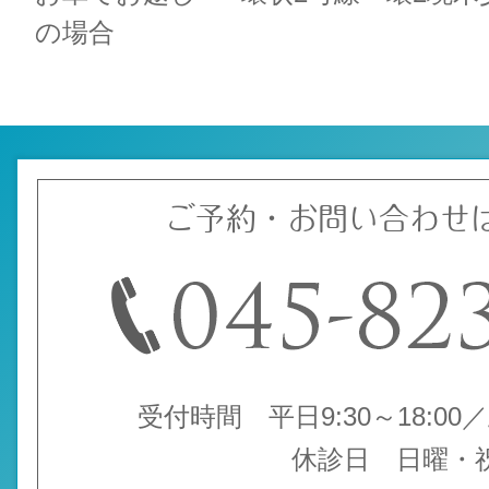
の場合
ご予約・お問い合わせ
受付時間 平日9:30～18:00／土
休診日 日曜・