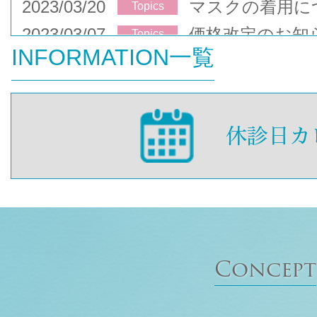
2023/03/20
マスクの着用に
Topics
2023/03/07
価格改定のお知
Topics
INFORMATION一覧
Concept