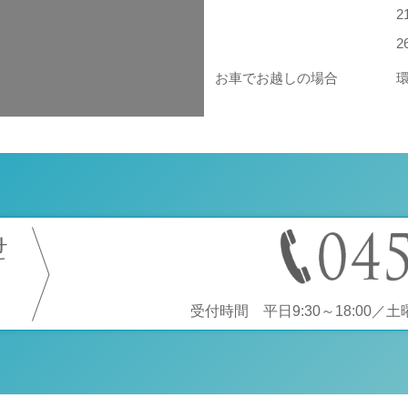
お車でお越しの場合
せ
受付時間 平日9:30～18:00／土曜9