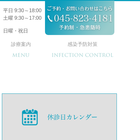
平日 9:30～18:00
土曜 9:30～17:00
日曜・祝日
診療案内
感染予防対策
MENU
INFECTION CONTROL