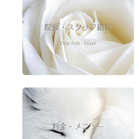
院長・スタッフ紹介
Doctor・Staff
料金・メニュー