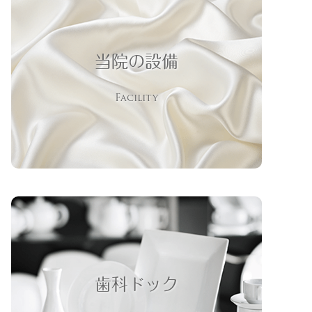
当院の設備
Facility
歯科ドック