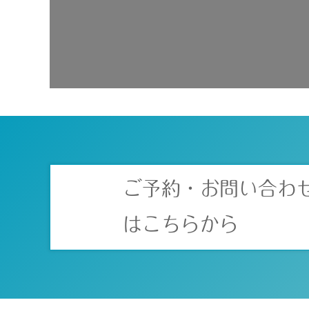
ご予約・お問い合わ
はこちらから