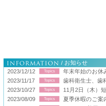
INFORMATION
お知らせ
/
2023/12/12
年末年始のお休
Topics
2023/11/17
歯科衛生士、歯
Topics
2023/10/27
11月2日（木）
Topics
2023/08/09
夏季休暇のご案
Topics