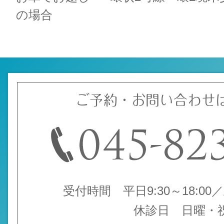
の場合
ご予約・お問い合わせ
受付時間 平日9:30～18:00／土
休診日 日曜・