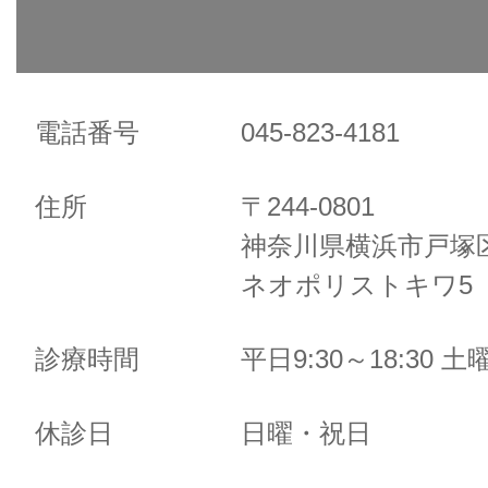
電話番号
045-823-4181
住所
〒244-0801
神奈川県横浜市戸塚区
ネオポリストキワ5 
診療時間
平日9:30～18:30 土曜
休診日
日曜・祝日