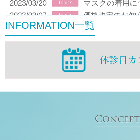
2023/03/20
マスクの着用に
Topics
2023/03/07
価格改定のお知
Topics
INFORMATION一覧
Concept