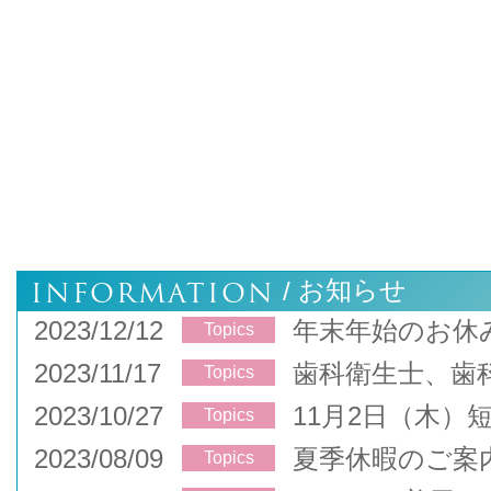
INFORMATION
お知らせ
/
2023/12/12
年末年始のお休
Topics
2023/11/17
歯科衛生士、歯
Topics
2023/10/27
11月2日（木）
Topics
2023/08/09
夏季休暇のご案
Topics