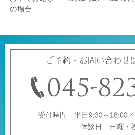
の場合
ご予約・お問い合わせ
受付時間 平日9:30～18:00／土
休診日 日曜・