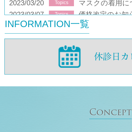
2023/03/20
マスクの着用に
Topics
2023/03/07
価格改定のお知
Topics
INFORMATION一覧
Concept