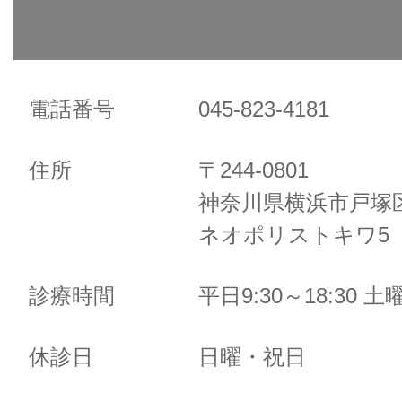
電話番号
045-823-4181
住所
〒244-0801
神奈川県横浜市戸塚区
ネオポリストキワ5 
診療時間
平日9:30～18:30 土曜
休診日
日曜・祝日