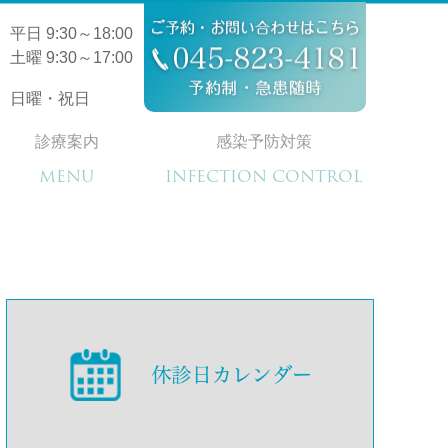
平日 9:30～18:00
土曜 9:30～17:00
日曜・祝日
診療案内
感染予防対策
MENU
INFECTION CONTROL