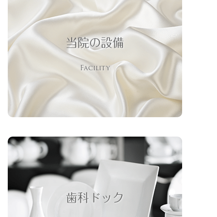
当院の設備
Facility
歯科ドック