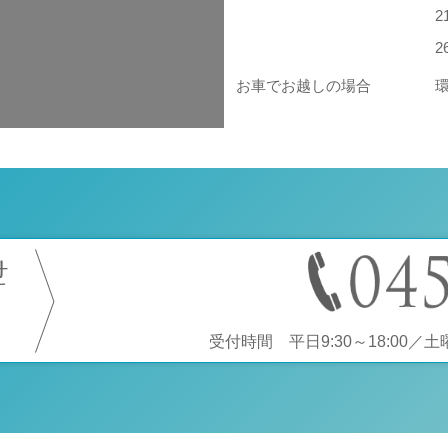
お車でお越しの場合
せ
受付時間 平日9:30～18:00／土曜9