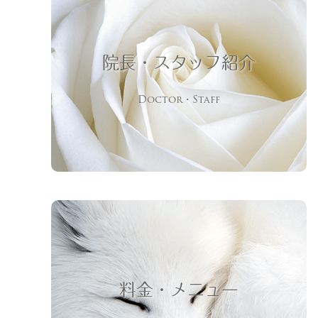
院長・スタッフ紹介
Doctor・Staff
料金・メニュー