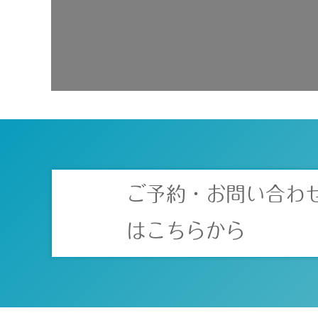
ご予約・お問い合わ
はこちらから