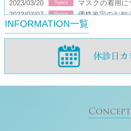
2023/03/20
マスクの着用に
Topics
2023/03/07
価格改定のお知
Topics
INFORMATION一覧
Concept