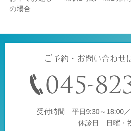
の場合
ご予約・お問い合わせ
受付時間 平日9:30～18:00／土
休診日 日曜・