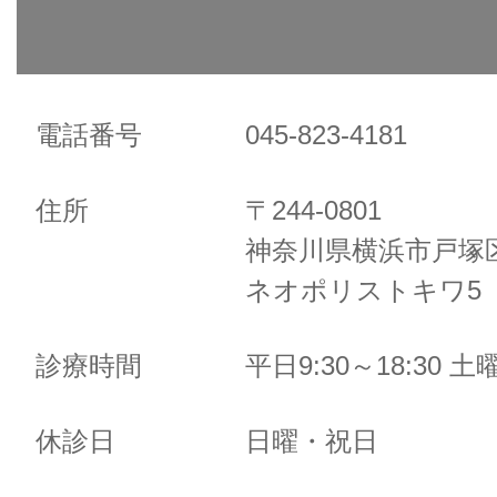
電話番号
045-823-4181
住所
〒244-0801
神奈川県横浜市戸塚区
ネオポリストキワ5 
診療時間
平日9:30～18:30 土曜
休診日
日曜・祝日