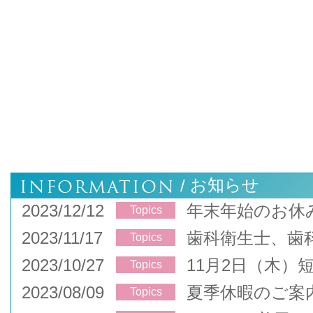
INFORMATION
お知らせ
/
2023/12/12
年末年始のお休
Topics
2023/11/17
歯科衛生士、歯
Topics
2023/10/27
11月2日（木）
Topics
2023/08/09
夏季休暇のご案
Topics