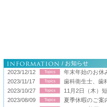
INFORMATION
お知らせ
/
2023/12/12
年末年始のお休
Topics
2023/11/17
歯科衛生士、歯
Topics
2023/10/27
11月2日（木）
Topics
2023/08/09
夏季休暇のご案
Topics