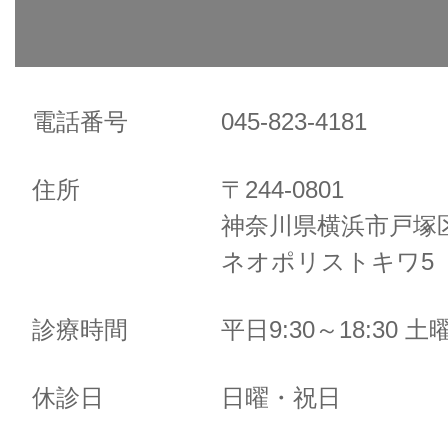
電話番号
045-823-4181
住所
〒244-0801
神奈川県横浜市戸塚区
ネオポリストキワ5 
診療時間
平日9:30～18:30 土曜
休診日
日曜・祝日