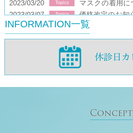
2023/03/20
マスクの着用に
Topics
2023/03/07
価格改定のお知
Topics
INFORMATION一覧
Concept