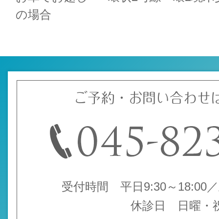
の場合
ご予約・お問い合わせ
受付時間 平日9:30～18:00／土
休診日 日曜・