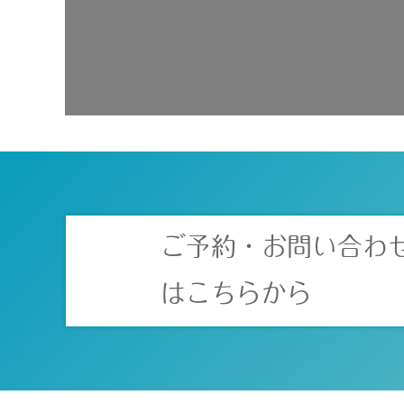
ご予約・お問い合わ
はこちらから