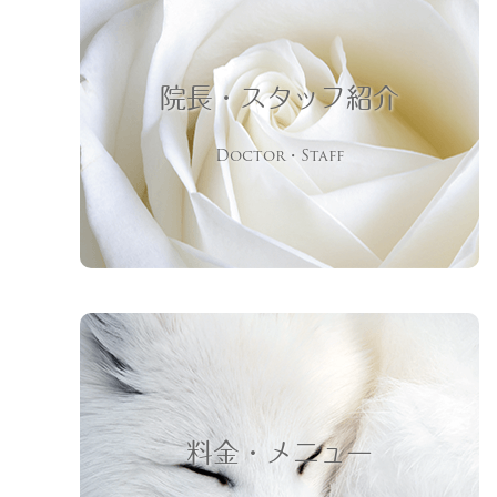
院長・スタッフ紹介
Doctor・Staff
料金・メニュー