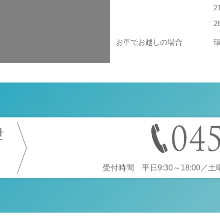
お車でお越しの場合
せ
受付時間 平日9:30～18:00／土曜9