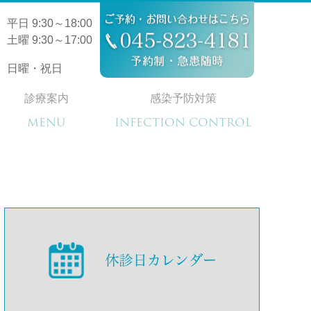
平日 9:30～18:00
土曜 9:30～17:00
日曜・祝日
診療案内
感染予防対策
MENU
INFECTION CONTROL