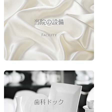
当院の設備
Facility
歯科ドック