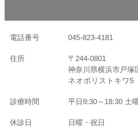
電話番号
045-823-4181
住所
〒244-0801
神奈川県横浜市戸塚区
ネオポリストキワ5 
診療時間
平日9:30～18:30 土曜
休診日
日曜・祝日