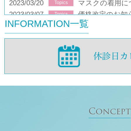
2023/03/20
マスクの着用に
Topics
2023/03/07
価格改定のお知
Topics
INFORMATION一覧
Concept