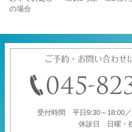
の場合
ご予約・お問い合わせ
受付時間 平日9:30～18:00／土
休診日 日曜・