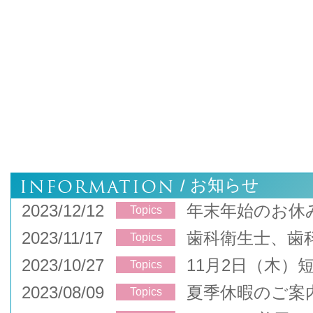
INFORMATION
お知らせ
/
2023/12/12
年末年始のお休
Topics
2023/11/17
歯科衛生士、歯
Topics
2023/10/27
11月2日（木）
Topics
2023/08/09
夏季休暇のご案
Topics