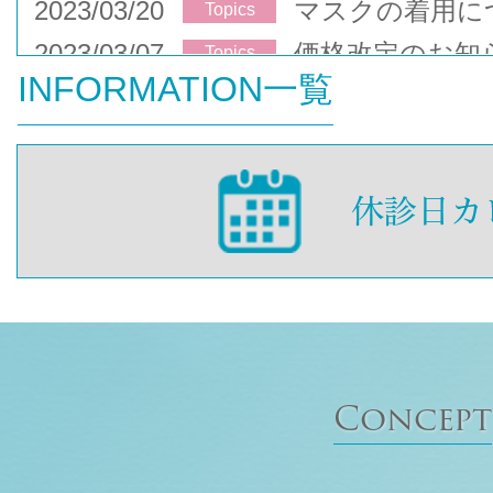
2023/03/20
マスクの着用に
Topics
2023/03/07
価格改定のお知
Topics
INFORMATION一覧
Concept