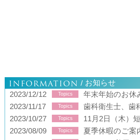
INFORMATION
お知らせ
/
2023/12/12
年末年始のお休
Topics
2023/11/17
歯科衛生士、歯
Topics
2023/10/27
11月2日（木）
Topics
2023/08/09
夏季休暇のご案
Topics