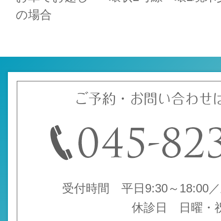
の場合
ご予約・お問い合わせ
受付時間 平日9:30～18:00／土
休診日 日曜・