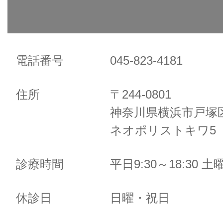
電話番号
045-823-4181
住所
〒244-0801
神奈川県横浜市戸塚区
ネオポリストキワ5 
診療時間
平日9:30～18:30 土曜
休診日
日曜・祝日