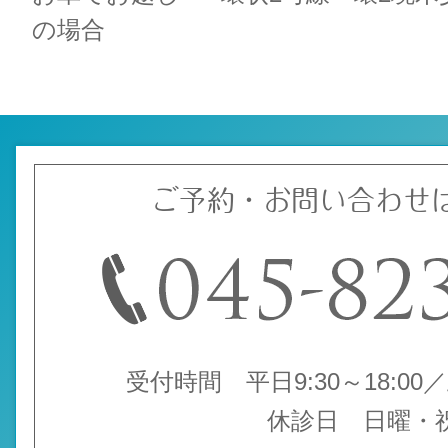
の場合
ご予約・お問い合わせ
受付時間 平日9:30～18:00／土
休診日 日曜・