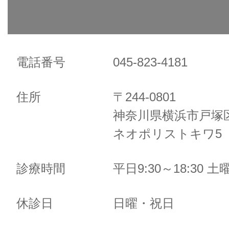
電話番号
045-823-4181
住所
〒244-0801
神奈川県横浜市戸塚区
ネオポリストキワ5 
診療時間
平日9:30～18:30 土曜
休診日
日曜・祝日