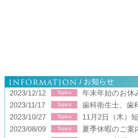
INFORMATION
お知らせ
/
2023/12/12
年末年始のお休
Topics
2023/11/17
歯科衛生士、歯
Topics
2023/10/27
11月2日（木）
Topics
2023/08/09
夏季休暇のご案
Topics