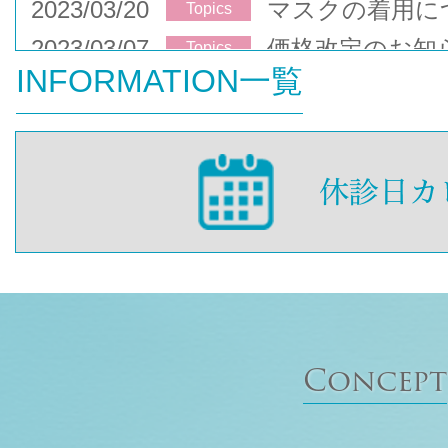
2023/03/20
マスクの着用に
Topics
2023/03/07
価格改定のお知
Topics
INFORMATION一覧
Concept