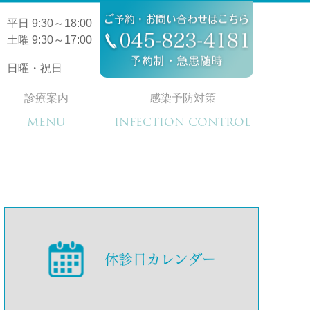
平日 9:30～18:00
土曜 9:30～17:00
日曜・祝日
診療案内
感染予防対策
MENU
INFECTION CONTROL