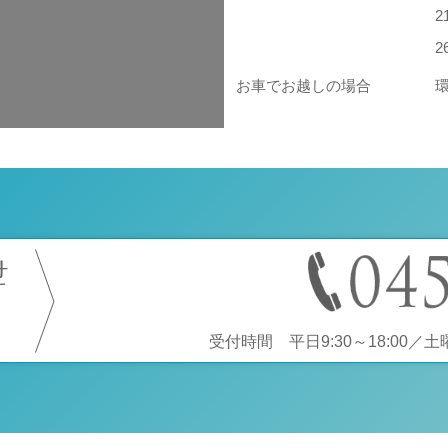
お車でお越しの場合
せ
受付時間 平日9:30～18:00／土曜9