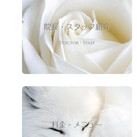
院長・スタッフ紹介
Doctor・Staff
料金・メニュー