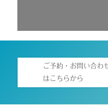
ご予約・お問い合わ
はこちらから