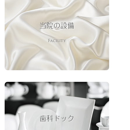
当院の設備
Facility
歯科ドック