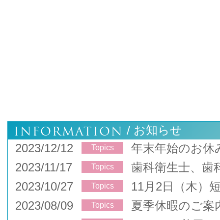
INFORMATION
お知らせ
/
2023/12/12
年末年始のお休
Topics
2023/11/17
歯科衛生士、歯
Topics
2023/10/27
11月2日（木）
Topics
2023/08/09
夏季休暇のご案
Topics