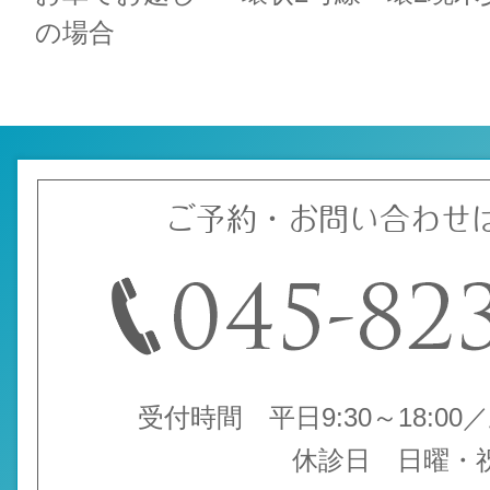
の場合
ご予約・お問い合わせ
受付時間 平日9:30～18:00／土
休診日 日曜・