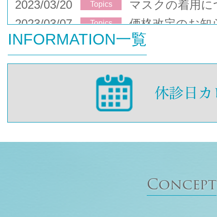
2023/03/20
マスクの着用に
Topics
2023/03/07
価格改定のお知
Topics
INFORMATION一覧
Concept