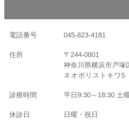
電話番号
045-823-4181
住所
〒244-0801
神奈川県横浜市戸塚区
ネオポリストキワ5 
診療時間
平日9:30～18:30 土曜
休診日
日曜・祝日