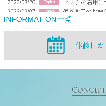
2023/03/20
マスクの着用に
Topics
2023/03/07
価格改定のお知
Topics
INFORMATION一覧
Concept