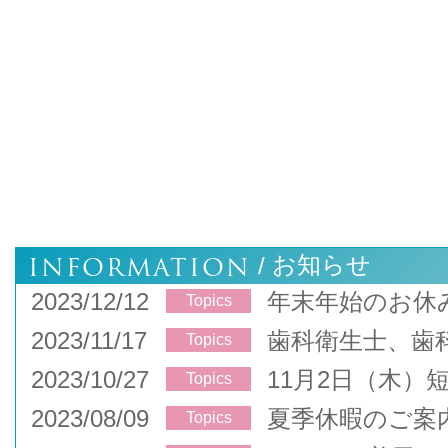
INFORMATION
お知らせ
/
2023/12/12
年末年始のお休
Topics
2023/11/17
歯科衛生士、歯
Topics
2023/10/27
11月2日（木）
Topics
2023/08/09
夏季休暇のご案
Topics