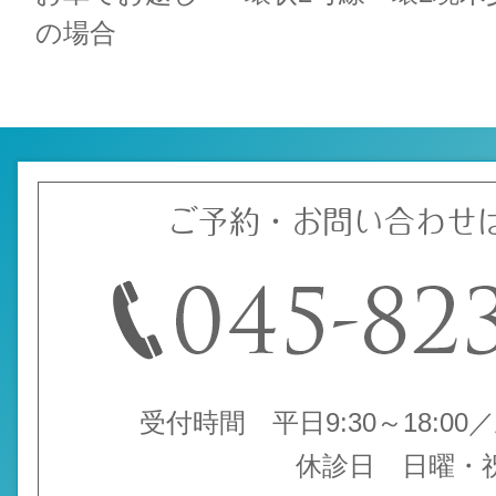
の場合
ご予約・お問い合わせ
受付時間 平日9:30～18:00／土
休診日 日曜・