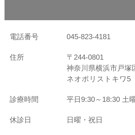
電話番号
045-823-4181
住所
〒244-0801
神奈川県横浜市戸塚区
ネオポリストキワ5 
診療時間
平日9:30～18:30 土曜
休診日
日曜・祝日