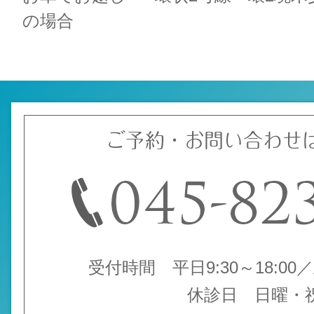
の場合
ご予約・お問い合わせ
受付時間 平日9:30～18:00／土
休診日 日曜・