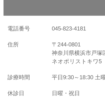
電話番号
045-823-4181
住所
〒244-0801
神奈川県横浜市戸塚区
ネオポリストキワ5 
診療時間
平日9:30～18:30 土曜
休診日
日曜・祝日