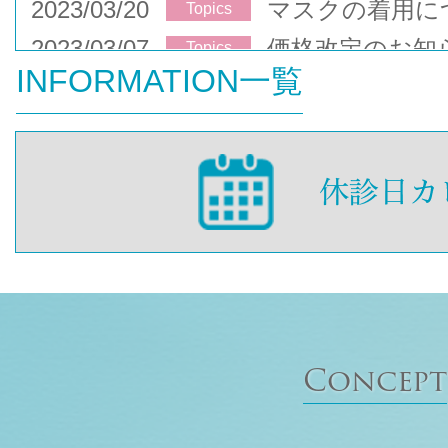
2023/03/20
マスクの着用に
Topics
2023/03/07
価格改定のお知
Topics
INFORMATION一覧
Concept