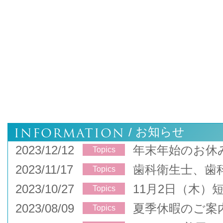
INFORMATION
お知らせ
/
2023/12/12
年末年始のお休
Topics
2023/11/17
歯科衛生士、歯
Topics
2023/10/27
11月2日（木）
Topics
2023/08/09
夏季休暇のご案
Topics