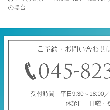
の場合
ご予約・お問い合わせ
受付時間 平日9:30～18:00／土
休診日 日曜・