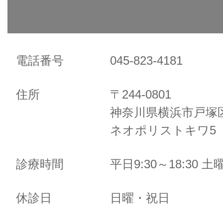
電話番号
045-823-4181
住所
〒244-0801
神奈川県横浜市戸塚区
ネオポリストキワ5 
診療時間
平日9:30～18:30 土曜
休診日
日曜・祝日