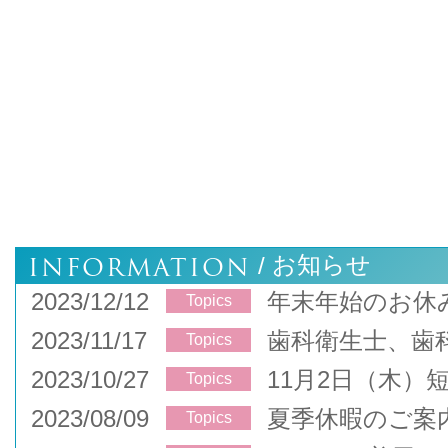
INFORMATION
お知らせ
/
2023/12/12
年末年始のお休
Topics
2023/11/17
歯科衛生士、歯
Topics
2023/10/27
11月2日（木）
Topics
2023/08/09
夏季休暇のご案
Topics