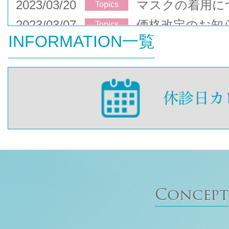
2023/03/20
マスクの着用に
Topics
2023/03/07
価格改定のお知
Topics
INFORMATION一覧
Concept