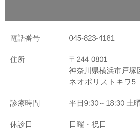
電話番号
045-823-4181
住所
〒244-0801
神奈川県横浜市戸塚区
ネオポリストキワ5 
診療時間
平日9:30～18:30 土曜
休診日
日曜・祝日