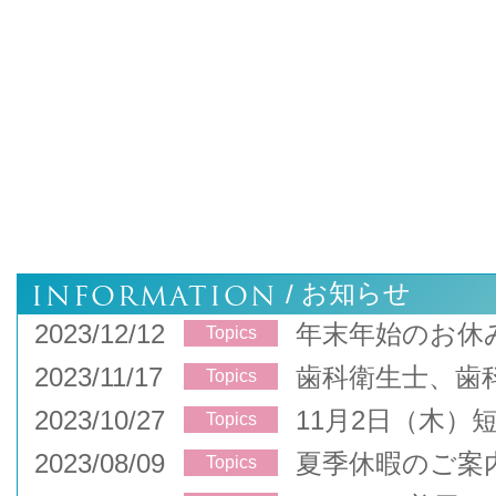
INFORMATION
お知らせ
/
2023/12/12
年末年始のお休
Topics
2023/11/17
歯科衛生士、歯
Topics
2023/10/27
11月2日（木）
Topics
2023/08/09
夏季休暇のご案
Topics