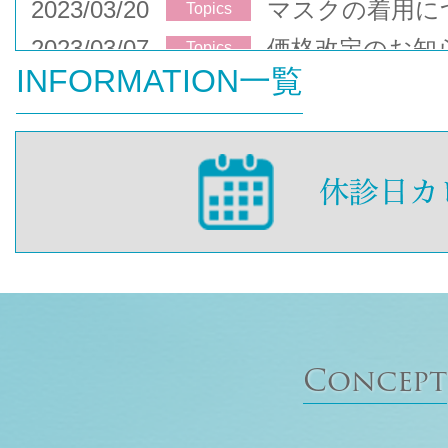
2023/03/20
マスクの着用に
Topics
2023/03/07
価格改定のお知
Topics
INFORMATION一覧
Concept