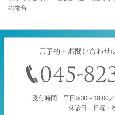
の場合
ご予約・お問い合わせ
受付時間 平日9:30～18:00／土
休診日 日曜・