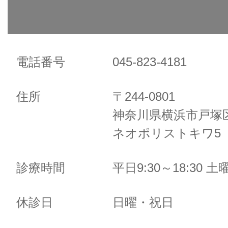
電話番号
045-823-4181
住所
〒244-0801
神奈川県横浜市戸塚区
ネオポリストキワ5 
診療時間
平日9:30～18:30 土曜
休診日
日曜・祝日