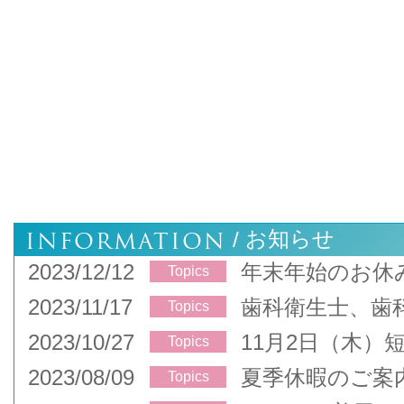
INFORMATION
お知らせ
/
2023/12/12
年末年始のお休
Topics
2023/11/17
歯科衛生士、歯
Topics
2023/10/27
11月2日（木）
Topics
2023/08/09
夏季休暇のご案
Topics