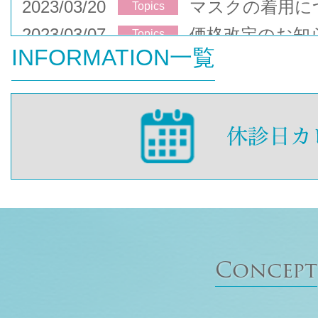
2023/03/20
マスクの着用に
Topics
2023/03/07
価格改定のお知
Topics
INFORMATION一覧
Concept