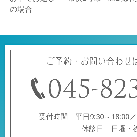
の場合
ご予約・お問い合わせ
受付時間 平日9:30～18:00／土
休診日 日曜・