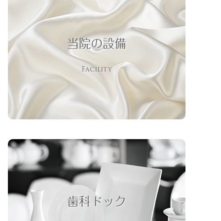
当院の設備
Facility
歯科ドック