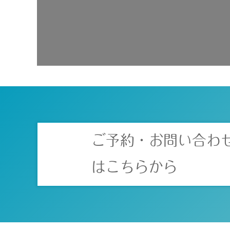
ご予約・お問い合わ
はこちらから