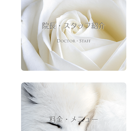
院長・スタッフ紹介
Doctor・Staff
料金・メニュー