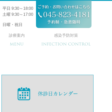
平日 9:30～18:00
土曜 9:30～17:00
日曜・祝日
診療案内
感染予防対策
MENU
INFECTION CONTROL