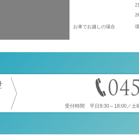
お車でお越しの場合
せ
受付時間 平日9:30～18:00／土曜9