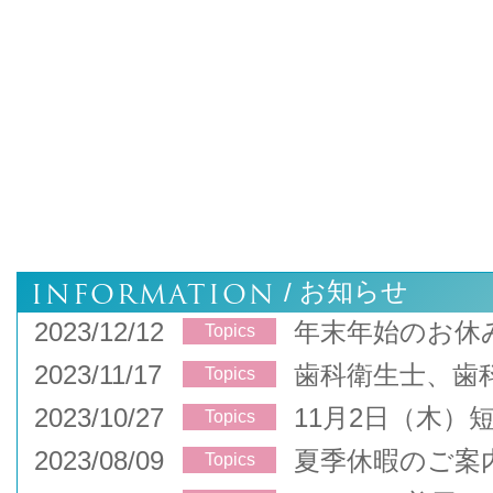
INFORMATION
お知らせ
/
2023/12/12
年末年始のお休
Topics
2023/11/17
歯科衛生士、歯
Topics
2023/10/27
11月2日（木）
Topics
2023/08/09
夏季休暇のご案
Topics