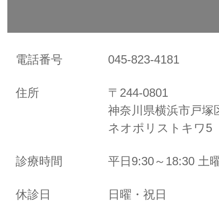
電話番号
045-823-4181
住所
〒244-0801
神奈川県横浜市戸塚区
ネオポリストキワ5 
診療時間
平日9:30～18:30 土曜
休診日
日曜・祝日