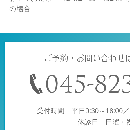
の場合
ご予約・お問い合わせ
受付時間 平日9:30～18:00／土
休診日 日曜・