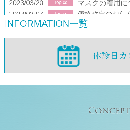
2023/03/20
マスクの着用に
Topics
2023/03/07
価格改定のお知
Topics
INFORMATION一覧
Concept