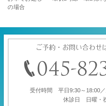
の場合
ご予約・お問い合わせ
受付時間 平日9:30～18:00／土
休診日 日曜・