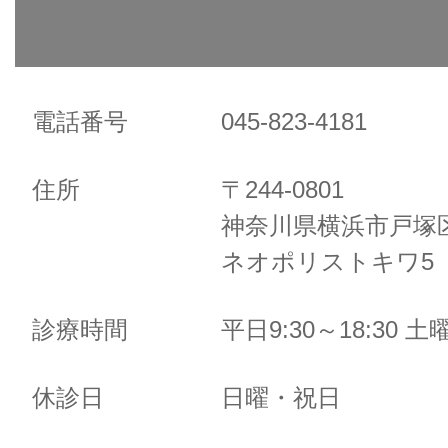
電話番号
045-823-4181
住所
〒244-0801
神奈川県横浜市戸塚区
ネオポリストキワ5 
診療時間
平日9:30～18:30 土曜
休診日
日曜・祝日