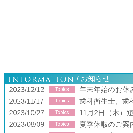
INFORMATION
お知らせ
/
2023/12/12
年末年始のお休
Topics
2023/11/17
歯科衛生士、歯
Topics
2023/10/27
11月2日（木）
Topics
2023/08/09
夏季休暇のご案
Topics