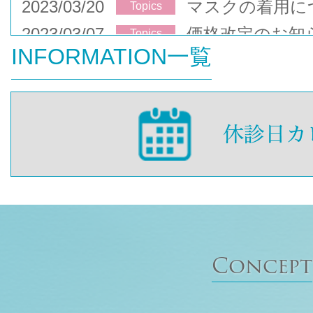
2023/03/20
マスクの着用に
Topics
2023/03/07
価格改定のお知
Topics
INFORMATION一覧
Concept