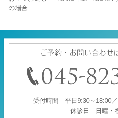
の場合
ご予約・お問い合わせ
受付時間 平日9:30～18:00／土
休診日 日曜・