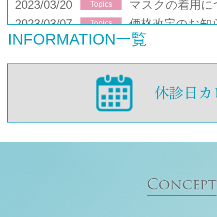
2023/03/20
マスクの着用に
Topics
2023/03/07
価格改定のお知
Topics
INFORMATION一覧
Concept