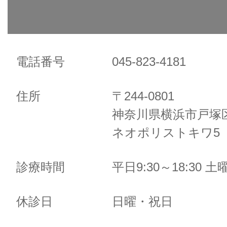
電話番号
045-823-4181
住所
〒244-0801
神奈川県横浜市戸塚区
ネオポリストキワ5 
診療時間
平日9:30～18:30 土曜
休診日
日曜・祝日