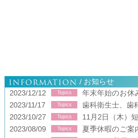
INFORMATION
お知らせ
/
2023/12/12
年末年始のお休
Topics
2023/11/17
歯科衛生士、歯
Topics
2023/10/27
11月2日（木）
Topics
2023/08/09
夏季休暇のご案
Topics