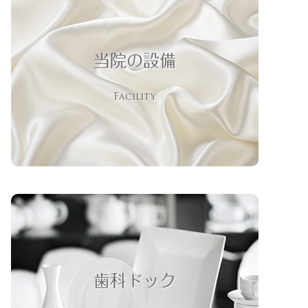
当院の設備
Facility
歯科ドック