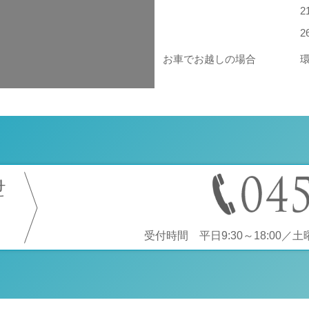
お車でお越しの場合
せ
受付時間 平日9:30～18:00／土曜9