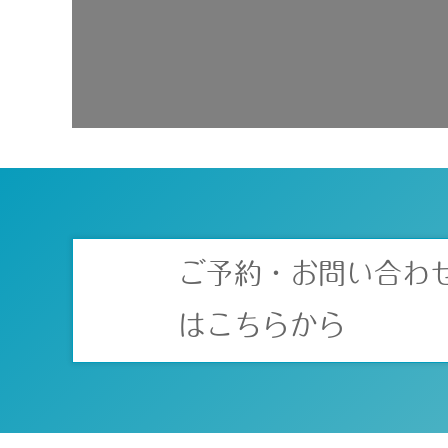
ご予約・お問い合わ
はこちらから