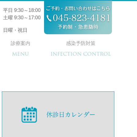
平日 9:30～18:00
土曜 9:30～17:00
日曜・祝日
診療案内
感染予防対策
MENU
INFECTION CONTROL