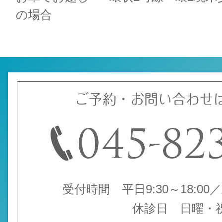
の場合
ご予約・お問い合わせ
受付時間 平日9:30～18:00／土
休診日 日曜・