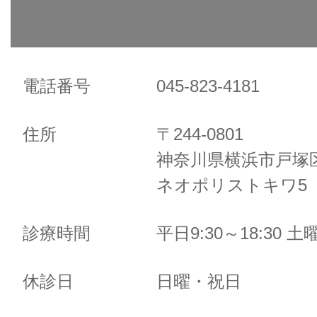
電話番号
045-823-4181
住所
〒244-0801
神奈川県横浜市戸塚区
ネオポリストキワ5 
診療時間
平日9:30～18:30 土曜
休診日
日曜・祝日