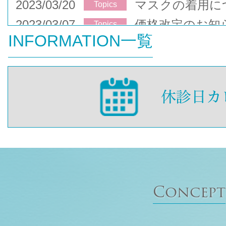
2023/03/20
マスクの着用に
Topics
2023/03/07
価格改定のお知
Topics
INFORMATION一覧
Concept