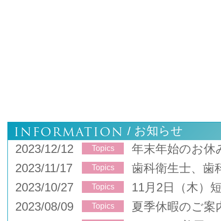
INFORMATION
お知らせ
/
2023/12/12
年末年始のお休
Topics
2023/11/17
歯科衛生士、歯
Topics
2023/10/27
11月2日（木）
Topics
2023/08/09
夏季休暇のご案
Topics