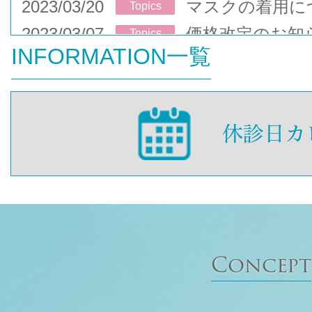
2023/03/20
マスクの着用に
Topics
2023/03/07
価格改定のお知
Topics
INFORMATION一覧
Concept