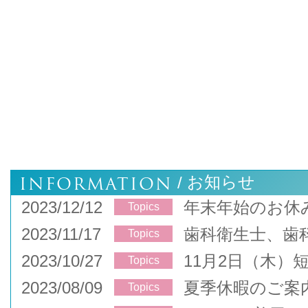
INFORMATION
お知らせ
/
2023/12/12
年末年始のお休
Topics
2023/11/17
歯科衛生士、歯
Topics
2023/10/27
11月2日（木）
Topics
2023/08/09
夏季休暇のご案
Topics