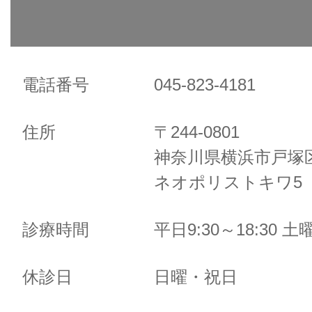
電話番号
045-823-4181
住所
〒244-0801
神奈川県横浜市戸塚区
ネオポリストキワ5 
診療時間
平日9:30～18:30 土曜
休診日
日曜・祝日