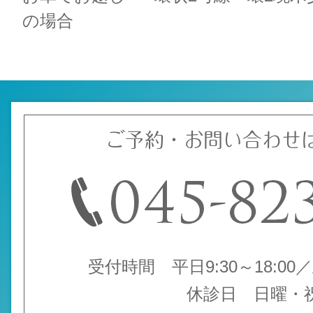
の場合
ご予約・お問い合わせ
受付時間 平日9:30～18:00／土
休診日 日曜・