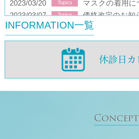
2023/03/20
マスクの着用に
Topics
2023/03/07
価格改定のお知
Topics
INFORMATION一覧
Concept