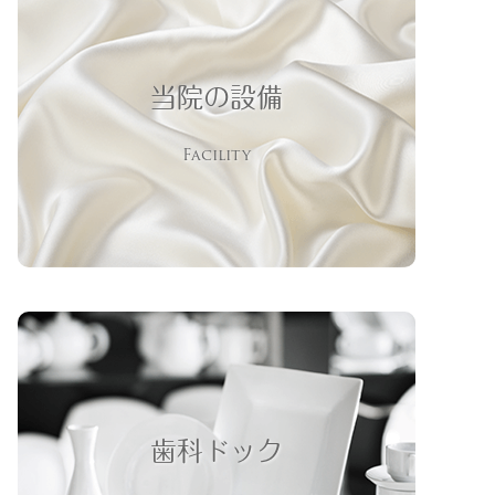
当院の設備
Facility
歯科ドック