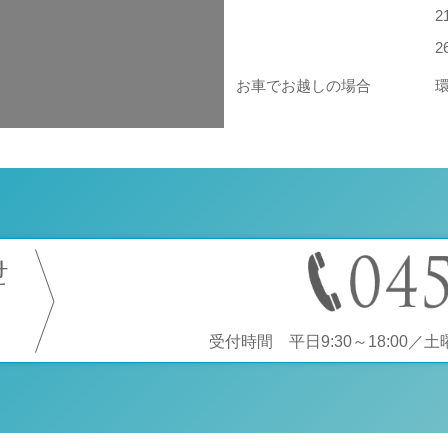
お車でお越しの場合
せ
受付時間 平日9:30～18:00／土曜9