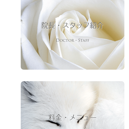
院長・スタッフ紹介
Doctor・Staff
料金・メニュー