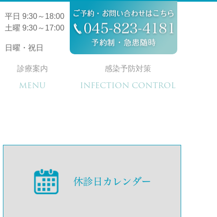
平日 9:30～18:00
土曜 9:30～17:00
日曜・祝日
診療案内
感染予防対策
MENU
INFECTION CONTROL