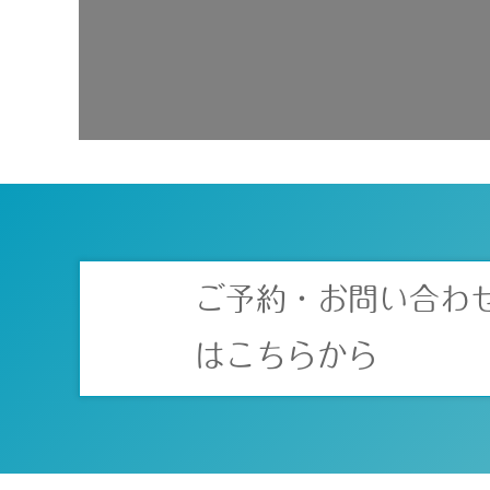
ご予約・お問い合わ
はこちらから