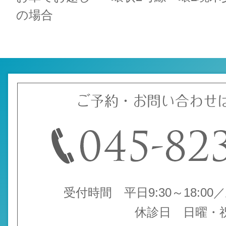
の場合
ご予約・お問い合わせ
受付時間 平日9:30～18:00／土
休診日 日曜・