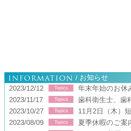
INFORMATION
お知らせ
/
2023/12/12
年末年始のお休
Topics
2023/11/17
歯科衛生士、歯
Topics
2023/10/27
11月2日（木）
Topics
2023/08/09
夏季休暇のご案
Topics