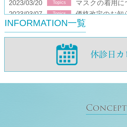
2023/03/20
マスクの着用に
Topics
2023/03/07
価格改定のお知
Topics
INFORMATION一覧
Concept