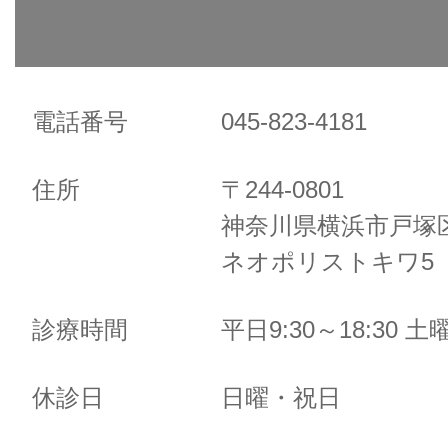
電話番号
045-823-4181
住所
〒244-0801
神奈川県横浜市戸塚区
ネオポリストキワ5 
診療時間
平日9:30～18:30 土曜
休診日
日曜・祝日