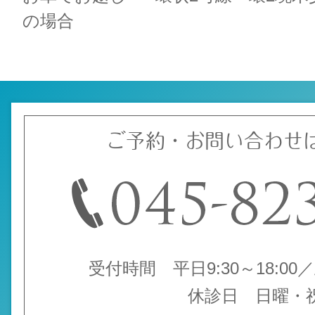
の場合
ご予約・お問い合わせ
受付時間 平日9:30～18:00／土
休診日 日曜・