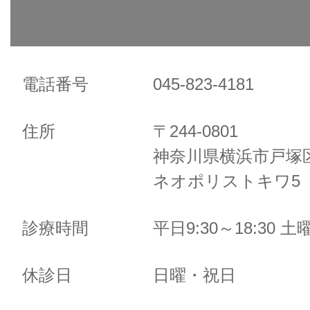
電話番号
045-823-4181
住所
〒244-0801
神奈川県横浜市戸塚区
ネオポリストキワ5 
診療時間
平日9:30～18:30 土曜
休診日
日曜・祝日