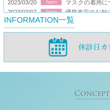
2023/03/20
マスクの着用に
Topics
2023/03/07
価格改定のお知
Topics
INFORMATION一覧
Concept