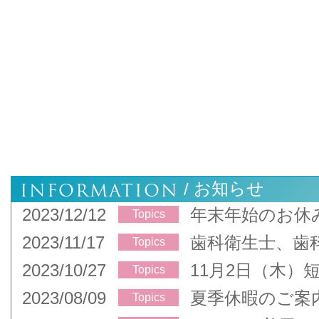
INFORMATION
お知らせ
/
2023/12/12
年末年始のお休
Topics
2023/11/17
歯科衛生士、歯
Topics
2023/10/27
11月2日（木）
Topics
2023/08/09
夏季休暇のご案
Topics