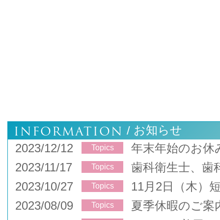
INFORMATION
お知らせ
/
2023/12/12
年末年始のお休
Topics
2023/11/17
歯科衛生士、歯
Topics
2023/10/27
11月2日（木）
Topics
2023/08/09
夏季休暇のご案
Topics