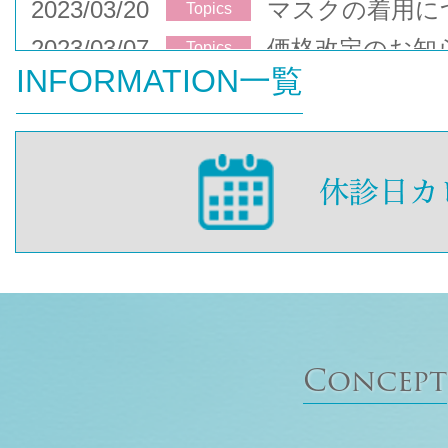
2023/03/20
マスクの着用に
Topics
2023/03/07
価格改定のお知
Topics
INFORMATION一覧
Concept