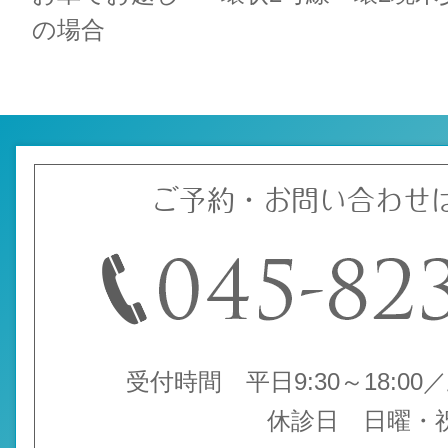
の場合
ご予約・お問い合わせ
受付時間 平日9:30～18:00／土
休診日 日曜・