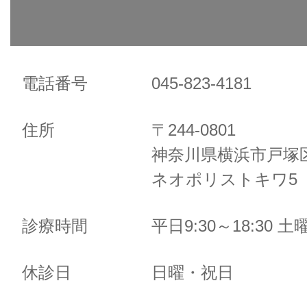
電話番号
045-823-4181
住所
〒244-0801
神奈川県横浜市戸塚区
ネオポリストキワ5 
診療時間
平日9:30～18:30 土曜
休診日
日曜・祝日