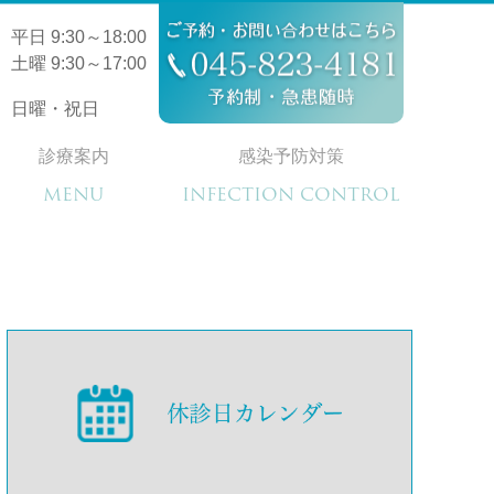
平日 9:30～18:00
土曜 9:30～17:00
日曜・祝日
診療案内
感染予防対策
MENU
INFECTION CONTROL