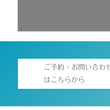
ご予約・お問い合わ
はこちらから