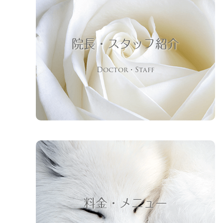
院長・スタッフ紹介
Doctor・Staff
料金・メニュー