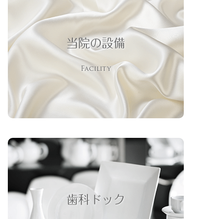
当院の設備
Facility
歯科ドック