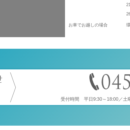
お車でお越しの場合
せ
受付時間 平日9:30～18:00／土曜9