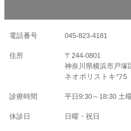
電話番号
045-823-4181
住所
〒244-0801
神奈川県横浜市戸塚区
ネオポリストキワ5 
診療時間
平日9:30～18:30 土曜
休診日
日曜・祝日