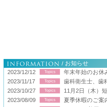
INFORMATION
お知らせ
/
2023/12/12
年末年始のお休
Topics
2023/11/17
歯科衛生士、歯
Topics
2023/10/27
11月2日（木）
Topics
2023/08/09
夏季休暇のご案
Topics