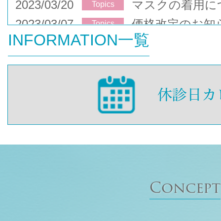
2023/03/20
マスクの着用に
Topics
2023/03/07
価格改定のお知
Topics
INFORMATION一覧
Concept