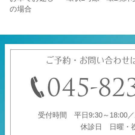
の場合
ご予約・お問い合わせ
受付時間 平日9:30～18:00／土
休診日 日曜・