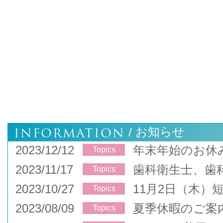
INFORMATION
お知らせ
/
2023/12/12
年末年始のお休
Topics
2023/11/17
歯科衛生士、歯
Topics
2023/10/27
11月2日（木）
Topics
2023/08/09
夏季休暇のご案
Topics