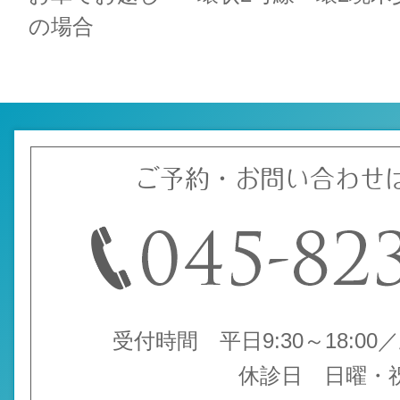
の場合
ご予約・お問い合わせ
受付時間 平日9:30～18:00／土
休診日 日曜・