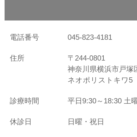
電話番号
045-823-4181
住所
〒244-0801
神奈川県横浜市戸塚区
ネオポリストキワ5 
診療時間
平日9:30～18:30 土曜
休診日
日曜・祝日