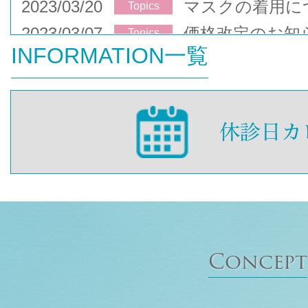
2023/03/20
マスクの着用に
Topics
2023/03/07
価格改定のお知
Topics
INFORMATION一覧
Concept