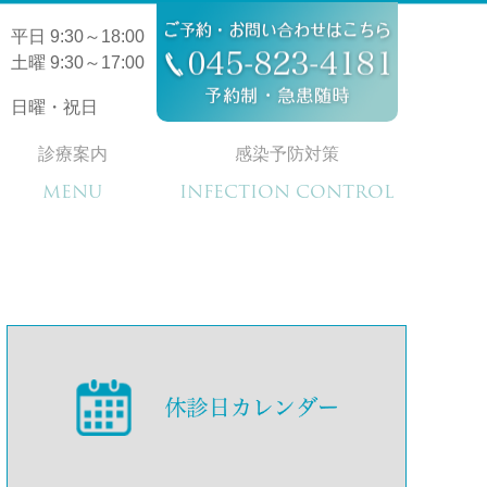
平日 9:30～18:00
土曜 9:30～17:00
日曜・祝日
診療案内
感染予防対策
MENU
INFECTION CONTROL