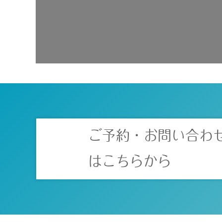
ご予約・お問い合わ
はこちらから