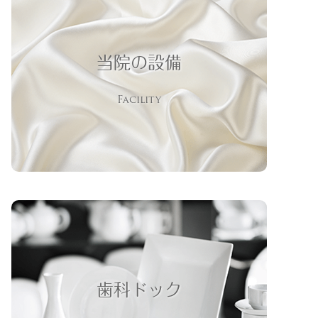
当院の設備
Facility
歯科ドック