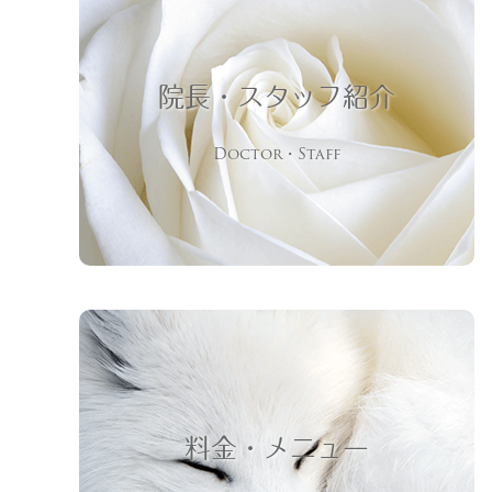
院長・スタッフ紹介
Doctor・Staff
料金・メニュー