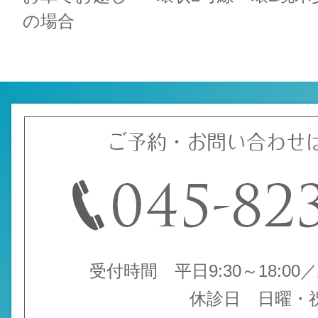
の場合
ご予約・お問い合わせ
受付時間 平日9:30～18:00／土
休診日 日曜・