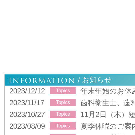
INFORMATION
お知らせ
/
2023/12/12
年末年始のお休
Topics
2023/11/17
歯科衛生士、歯
Topics
2023/10/27
11月2日（木）
Topics
2023/08/09
夏季休暇のご案
Topics