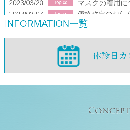
2023/03/20
マスクの着用に
Topics
2023/03/07
価格改定のお知
Topics
INFORMATION一覧
Concept