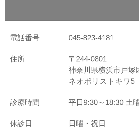
電話番号
045-823-4181
住所
〒244-0801
神奈川県横浜市戸塚区
ネオポリストキワ5 
診療時間
平日9:30～18:30 土曜
休診日
日曜・祝日