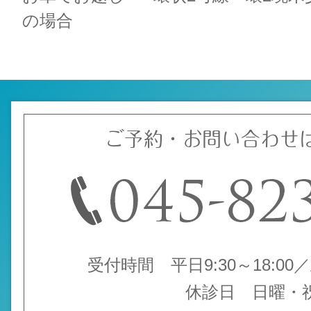
の場合
ご予約・お問い合わせ
受付時間 平日9:30～18:00／土
休診日 日曜・