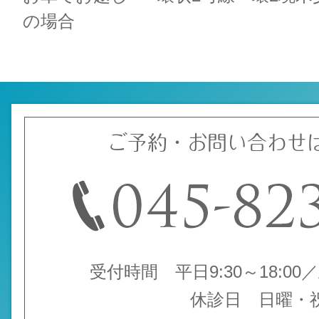
の場合
ご予約・お問い合わせ
受付時間 平日9:30～18:00／土
休診日 日曜・