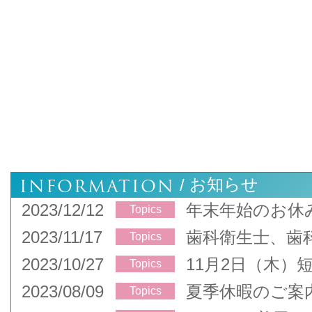
INFORMATION
お知らせ
/
2023/12/12
年末年始のお休
Topics
2023/11/17
歯科衛生士、歯
Topics
2023/10/27
11月2日（木）
Topics
2023/08/09
夏季休暇のご案
Topics