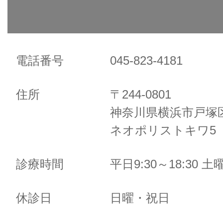
電話番号
045-823-4181
住所
〒244-0801
神奈川県横浜市戸塚区
ネオポリストキワ5 
診療時間
平日9:30～18:30 土曜
休診日
日曜・祝日