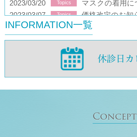
2023/03/20
マスクの着用に
Topics
2023/03/07
価格改定のお知
Topics
INFORMATION一覧
Concept