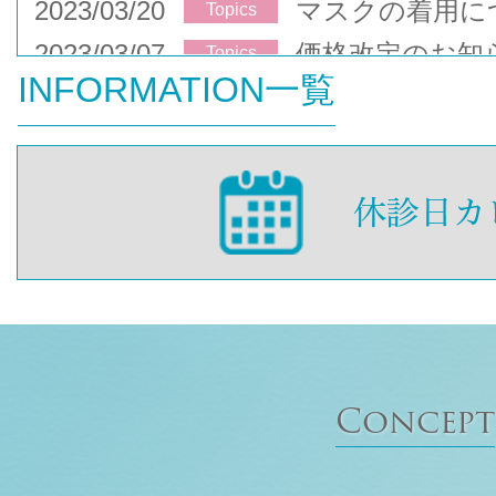
2023/03/20
マスクの着用に
Topics
2023/03/07
価格改定のお知
Topics
INFORMATION一覧
Concept