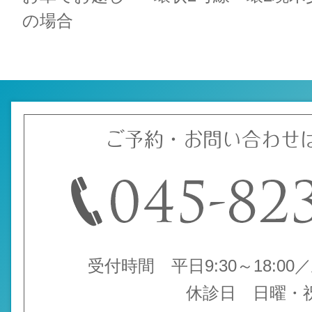
の場合
ご予約・お問い合わせ
受付時間 平日9:30～18:00／土
休診日 日曜・