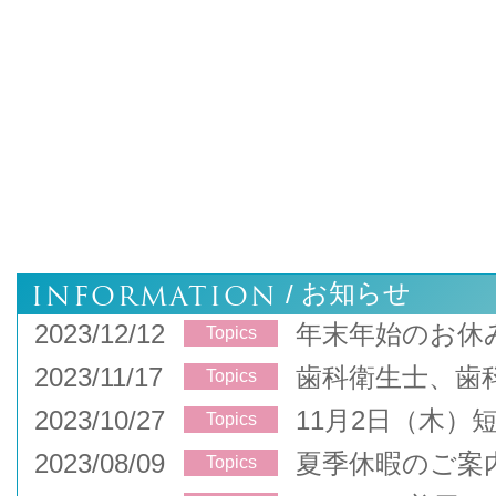
INFORMATION
お知らせ
/
2023/12/12
年末年始のお休
Topics
2023/11/17
歯科衛生士、歯
Topics
2023/10/27
11月2日（木）
Topics
2023/08/09
夏季休暇のご案
Topics