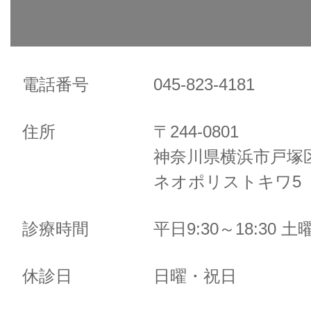
電話番号
045-823-4181
住所
〒244-0801
神奈川県横浜市戸塚区
ネオポリストキワ5 
診療時間
平日9:30～18:30 土曜
休診日
日曜・祝日